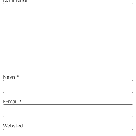
Navn
*
E-mail
*
Websted